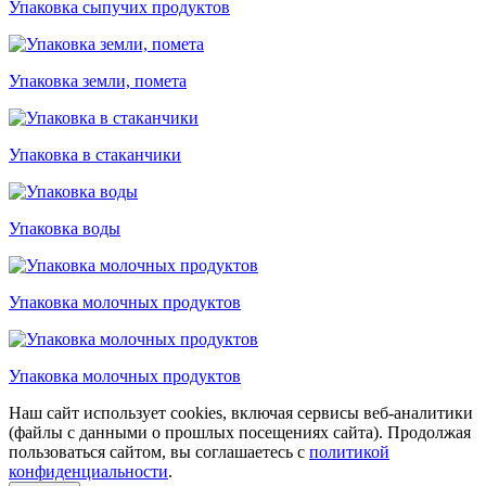
Упаковка сыпучих продуктов
Упаковка земли, помета
Упаковка в стаканчики
Упаковка воды
Упаковка молочных продуктов
Упаковка молочных продуктов
Наш сайт использует cookies, включая сервисы веб-аналитики
(файлы с данными о прошлых посещениях сайта). Продолжая
пользоваться сайтом, вы соглашаетесь с
политикой
конфиденциальности
.