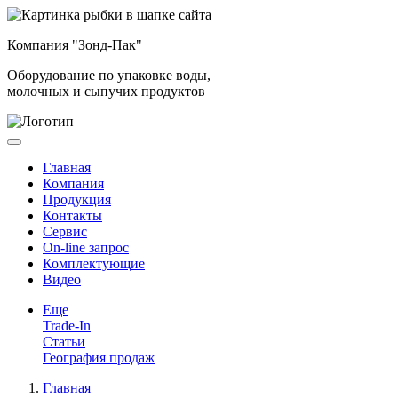
Компания "Зонд-Пак"
Оборудование по упаковке воды,
молочных и сыпучих продуктов
Главная
Компания
Продукция
Контакты
Сервис
On-line запрос
Комплектующие
Видео
Еще
Trade-In
Статьи
География продаж
Главная