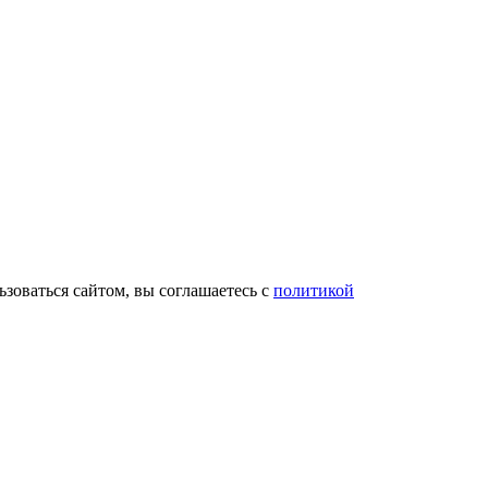
зоваться сайтом, вы соглашаетесь с
политикой