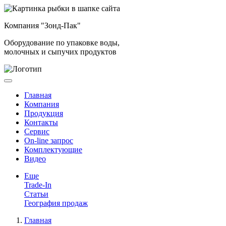
Компания "Зонд-Пак"
Оборудование по упаковке воды,
молочных и сыпучих продуктов
Главная
Компания
Продукция
Контакты
Сервис
On-line запрос
Комплектующие
Видео
Еще
Trade-In
Статьи
География продаж
Главная