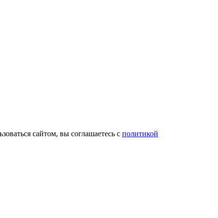
зоваться сайтом, вы соглашаетесь с
политикой