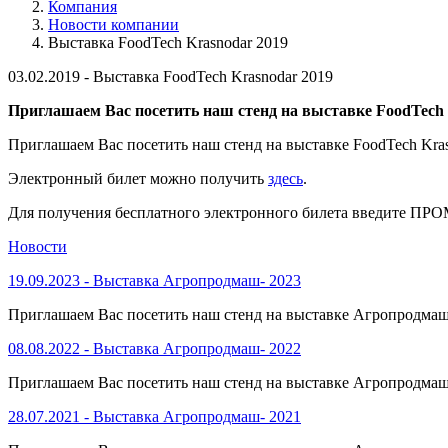
Компания
Новости компании
Выставка FoodTech Krasnodar 2019
03.02.2019 -
Выставка FoodTech Krasnodar 2019
Приглашаем Вас посетить наш стенд на выставке FoodTech K
Приглашаем Вас посетить наш стенд на выставке FoodTech Krasn
Электронный билет можно получить
здесь
.
Для получения бесплатного электронного билета введите ПР
Новости
19.09.2023 -
Выставка Агропродмаш- 2023
Приглашаем Вас посетить наш стенд на выставке Агропродмаш- 
08.08.2022 -
Выставка Агропродмаш- 2022
Приглашаем Вас посетить наш стенд на выставке Агропродмаш- 2
28.07.2021 -
Выставка Агропродмаш- 2021