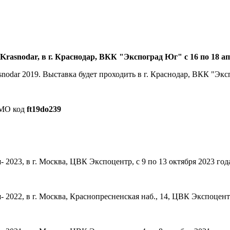
rasnodar, в г. Краснодар, ВКК "Экспоград Юг" с 16 по 18 ап
odar 2019. Выставка будет проходить в г. Краснодар, ВКК "Эксп
ОМО код
ft19do239
2023, в г. Москва, ЦВК Экспоцентр, с 9 по 13 октября 2023 год
022, в г. Москва, Краснопресненская наб., 14, ЦВК Экспоцентр,