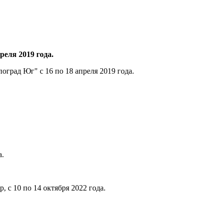
реля 2019 года.
оград Юг" с 16 по 18 апреля 2019 года.
а.
 с 10 по 14 октября 2022 года.