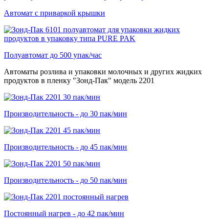
Автомат с приваркой крышки
Полуавтомат до 500 упак/час
Автоматы розлива и упаковки молочных и других жидких
продуктов в пленку "Зонд-Пак" модель 2201
Производительность - до 30 пак/мин
Производительность - до 45 пак/мин
Производительность - до 50 пак/мин
Постоянный нагрев - до 42 пак/мин