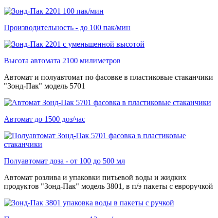
Производительность - до 100 пак/мин
Высота автомата 2100 милиметров
Автомат и полуавтомат по фасовке в пластиковые стаканчики
"Зонд-Пак" модель 5701
Автомат до 1500 доз/час
Полуавтомат доза - от 100 до 500 мл
Автомат розлива и упаковки питьевой воды и жидких
продуктов "Зонд-Пак" модель 3801, в п/э пакеты с евроручкой