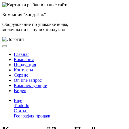
Компания "Зонд-Пак"
Оборудование по упаковке воды,
молочных и сыпучих продуктов
Главная
Компания
Продукция
Контакты
Сервис
On-line запрос
Комплектующие
Видео
Еще
Trade-In
Статьи
География продаж