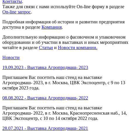
Контакты
.
Также для связи с нами используйте On-line форму в разделе
On-line запрос
.
Подробная информация об истории и развитии предприятия
доступна в разделе
Компания
.
Дополнительную информацию о фасовочном и упаковочном
оборудовании и об участии в выставках и иных мероприятиях
читайте в разделе
Статьи
и
Новости компании.
Новости
19.09.2023 -
Выставка Агропродмаш- 2023
Приглашаем Вас посетить наш стенд на выставке
Агропродмаш- 2023, в г. Москва, ЦВК Экспоцентр, с 9 по 13
октября 2023 года.
08.08.2022 -
Выставка Агропродмаш- 2022
Приглашаем Вас посетить наш стенд на выставке
Агропродмаш- 2022, в г. Москва, Краснопресненская наб., 14,
ЦВК Экспоцентр, с 10 по 14 октября 2022 года.
28.07.2021 -
Выставка Агропродмаш- 2021