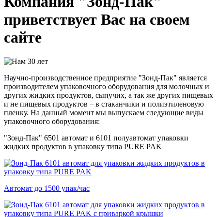
Компания "Зонд-Пак"
приветствует Вас на своем
сайте
Научно-производственное предприятие "Зонд-Пак" является
производителем упаковочного оборудования для молочных и
других жидких продуктов, сыпучих, а так же других пищевых
и не пищевых продуктов – в стаканчики и полиэтиленовую
пленку. На данный момент мы выпускаем следующие виды
упаковочного оборудования:
"Зонд-Пак" 6501 автомат и 6101 полуавтомат упаковки
жидких продуктов в упаковку типа PURE PAK
Автомат до 1500 упак/час