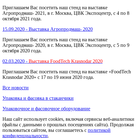
Приглашаем Вас посетить наш стенд на выставке
Агропродмаш- 2021, в г. Москва, ЦВК Экспоцентр, с 4 по 8
октября 2021 года.
15.09.2020 -
Выставка Агропродмаш- 2020
Приглашаем Вас посетить наш стенд на выставке
Агропродмаш- 2020, в г. Москва, ЦВК Экспоцентр, с 5 по 9
октября 2020 года.
02.03.2020 -
Выставка FoodTech Krasnodar 2020
Приглашаем Вас посетить наш стенд на выставке «FoodTech
Krasnodar 2020» с 17 по 19 июня 2020 года.
Все новости
Упаковка и фасовка в стаканчики
Упаковочное и фасовочное оборудование
Наш сайт использует cookies, включая сервисы веб-аналитики
(файлы с данными о прошлых посещениях сайта). Продолжая
пользоваться сайтом, вы соглашаетесь с
политикой
конфиденциальности
.