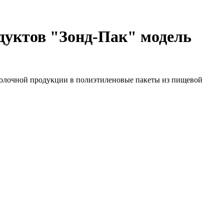
дуктов "Зонд-Пак" модель
 молочной продукции в полиэтиленовые пакеты из пищевой