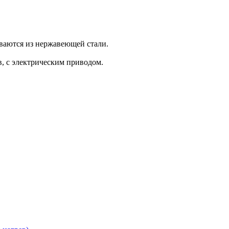
ваются из нержавеющей стали.
, с электрическим приводом.