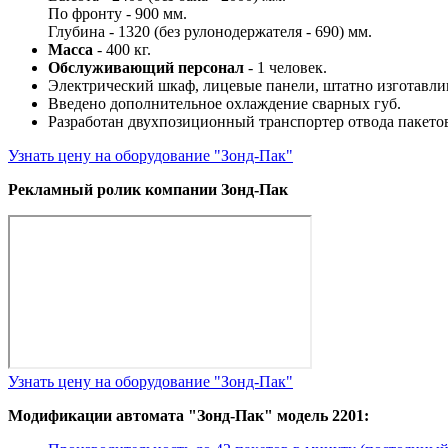
По фронту - 900 мм.
Глубина - 1320 (без рулонодержателя - 690) мм.
Масса
- 400 кг.
Обслуживающий персонал
- 1 человек.
Электрический шкаф, лицевые панели, штатно изготавли
Введено дополнительное охлаждение сварных губ.
Разработан двухпозиционный транспортер отвода пакетов
Узнать цену на оборудование "Зонд-Пак"
Рекламный ролик компании Зонд-Пак
Узнать цену на оборудование "Зонд-Пак"
Модификации автомата "Зонд-Пак" модель 2201: